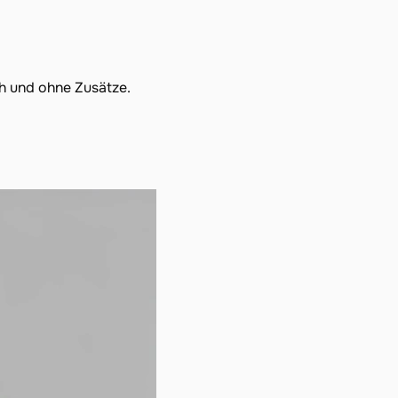
ch und ohne Zusätze.