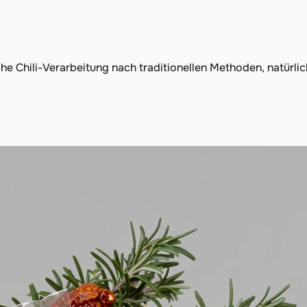
e Chili-Verarbeitung nach traditionellen Methoden, natürli