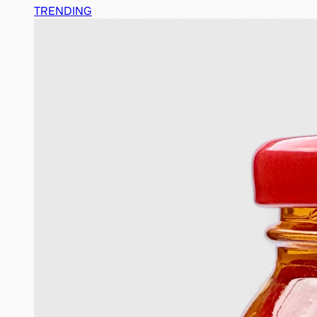
TRENDING