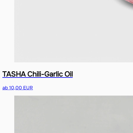
TASHA Chili-Garlic Oil
ab 10,00 EUR