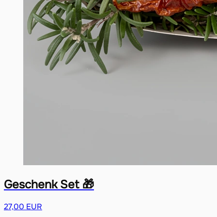
Geschenk Set 🎁
27,00 EUR