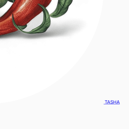
TASHA